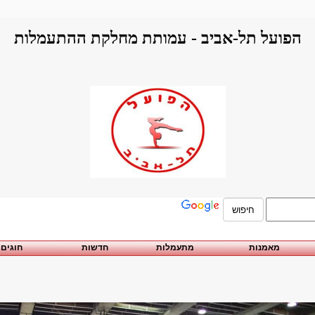
הפועל תל-אביב - עמותת מחלקת ההתעמלות
מאמנות
מתעמלות
חדשות
חוגים