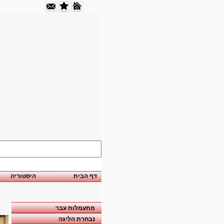
דף הבית
היסטוריה
מתעמלות עבר
נבחרת הליגה