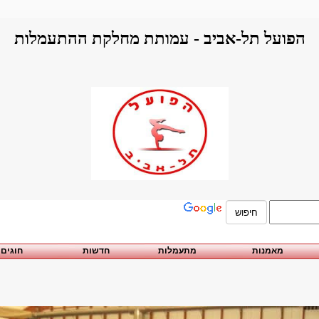
הפועל תל-אביב - עמותת מחלקת ההתעמלות
מאמנות
מתעמלות
חדשות
חוגים