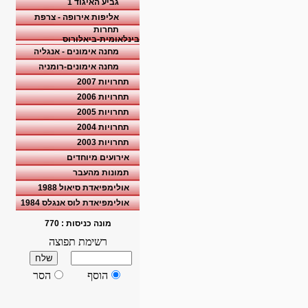
גביע האיגוד 1
אליפות אירופה - צרפת
תחרות
בינלאומית-ביאלורוס
מחנה אימונים - אנגליה
מחנה אימונים-רומניה
תחרויות 2007
תחרויות 2006
תחרויות 2005
תחרויות 2004
תחרויות 2003
אירועים מיוחדים
תמונות מהעבר
אולימפיאדת סיאול 1988
אולימפיאדת לוס אנגלס 1984
מונה כניסות :
770