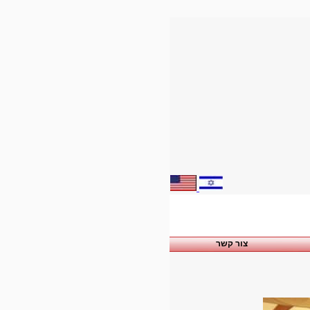
צור קשר